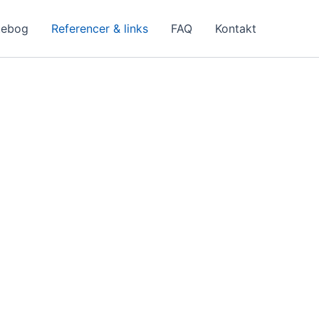
ebog
Referencer & links
FAQ
Kontakt