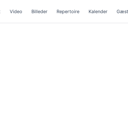
t
Video
Billeder
Repertoire
Kalender
Gæst