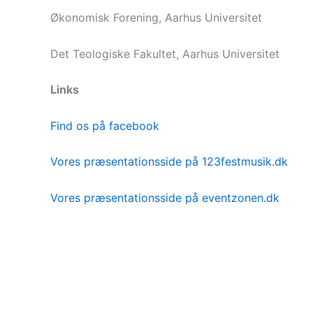
Økonomisk Forening, Aarhus Universitet
Det Teologiske Fakultet, Aarhus Universitet
Links
Find os på facebook
Vores præsentationsside på 123festmusik.dk
Vores præsentationsside på eventzonen.dk