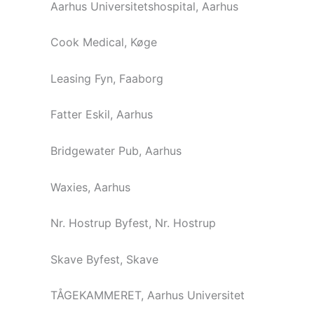
Aarhus Universitetshospital, Aarhus
Cook Medical, Køge
Leasing Fyn, Faaborg
Fatter Eskil, Aarhus
Bridgewater Pub, Aarhus
Waxies, Aarhus
Nr. Hostrup Byfest, Nr. Hostrup
Skave Byfest, Skave
TÅGEKAMMERET, Aarhus Universitet