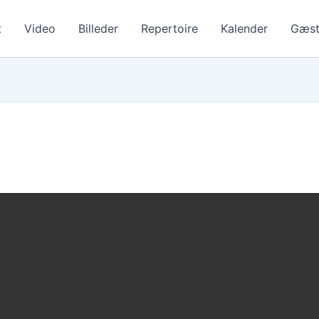
t
Video
Billeder
Repertoire
Kalender
Gæst