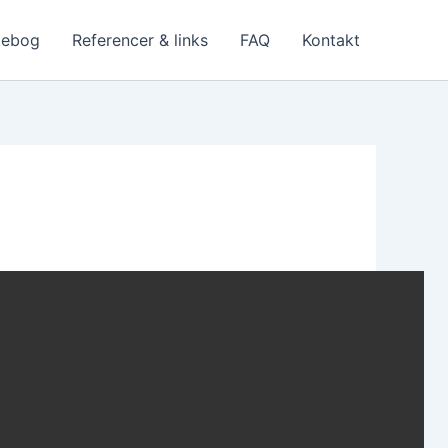
ebog
Referencer & links
FAQ
Kontakt